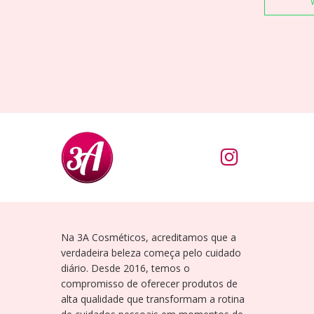
Na 3A Cosméticos, acreditamos que a
verdadeira beleza começa pelo cuidado
diário. Desde 2016, temos o
compromisso de oferecer produtos de
alta qualidade que transformam a rotina