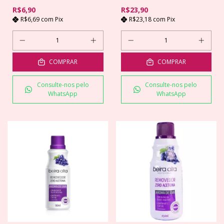
R$6,90
R$23,90
R$6,69
com
Pix
R$23,18
com
Pix
COMPRAR
COMPRAR
Consulte-nos pelo
Consulte-nos pelo
WhatsApp
WhatsApp