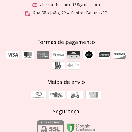
alessandra.sartori2@gmail.com
Rua São João, 22 – Centro, Boituva-SP
Formas de pagamento
Meios de envio
Segurança