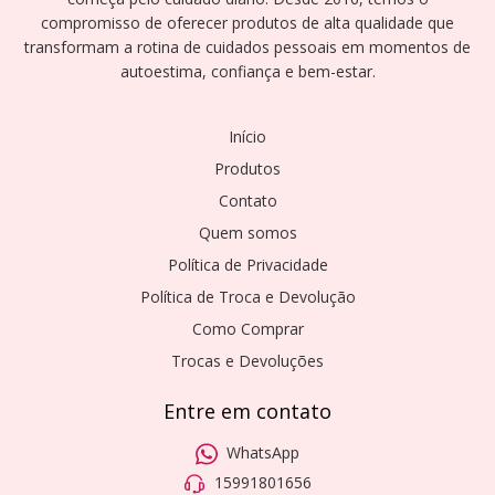
compromisso de oferecer produtos de alta qualidade que
transformam a rotina de cuidados pessoais em momentos de
autoestima, confiança e bem-estar.
Início
Produtos
Contato
Quem somos
Política de Privacidade
Política de Troca e Devolução
Como Comprar
Trocas e Devoluções
Entre em contato
WhatsApp
15991801656