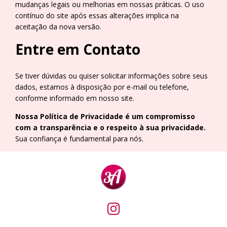
mudanças legais ou melhorias em nossas práticas. O uso
contínuo do site após essas alterações implica na
aceitação da nova versão.
Entre em Contato
Se tiver dúvidas ou quiser solicitar informações sobre seus
dados, estamos à disposição por e-mail ou telefone,
conforme informado em nosso site.
Nossa Política de Privacidade é um compromisso
com a transparência e o respeito à sua privacidade.
Sua confiança é fundamental para nós.