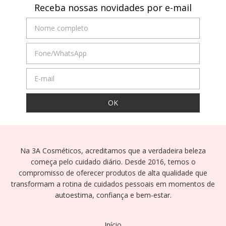
Receba nossas novidades por e-mail
Na 3A Cosméticos, acreditamos que a verdadeira beleza
começa pelo cuidado diário. Desde 2016, temos o
compromisso de oferecer produtos de alta qualidade que
transformam a rotina de cuidados pessoais em momentos de
autoestima, confiança e bem-estar.
Início