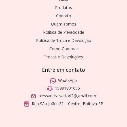
Produtos
Contato
Quem somos
Política de Privacidade
Política de Troca e Devolução
Como Comprar
Trocas e Devoluções
Entre em contato
WhatsApp
15991801656
alessandra.sartori2@gmail.com
Rua São João, 22 – Centro, Boituva-SP