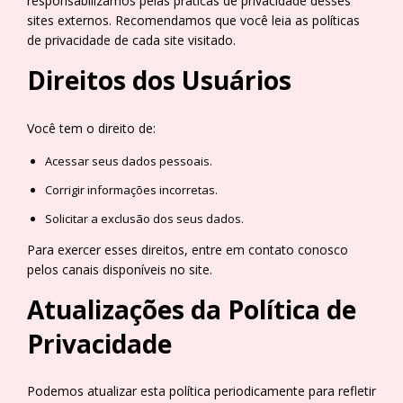
responsabilizamos pelas práticas de privacidade desses
sites externos. Recomendamos que você leia as políticas
de privacidade de cada site visitado.
Direitos dos Usuários
Você tem o direito de:
Acessar seus dados pessoais.
Corrigir informações incorretas.
Solicitar a exclusão dos seus dados.
Para exercer esses direitos, entre em contato conosco
pelos canais disponíveis no site.
Atualizações da Política de
Privacidade
Podemos atualizar esta política periodicamente para refletir