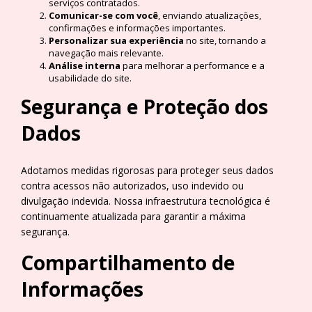
serviços contratados.
Comunicar-se com você
, enviando atualizações,
confirmações e informações importantes.
Personalizar sua experiência
no site, tornando a
navegação mais relevante.
Análise interna
para melhorar a performance e a
usabilidade do site.
Segurança e Proteção dos
Dados
Adotamos medidas rigorosas para proteger seus dados
contra acessos não autorizados, uso indevido ou
divulgação indevida. Nossa infraestrutura tecnológica é
continuamente atualizada para garantir a máxima
segurança.
Compartilhamento de
Informações