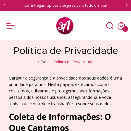
Compre com total segurança e produtos originais
asil
garantidos
0
Política de Privacidade
Início
Política de Privacidade
Garantir a segurança e a privacidade dos seus dados é uma
prioridade para nós. Nesta página, explicamos como
coletamos, utilizamos e protegemos as informações
pessoais dos nossos usuários, assegurando que você
tenha total controle e transparência sobre seus dados.
Coleta de Informações: O
Que Captamos