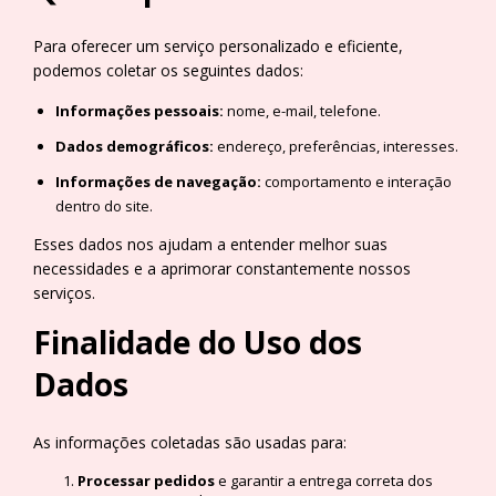
Para oferecer um serviço personalizado e eficiente,
podemos coletar os seguintes dados:
Informações pessoais:
nome, e-mail, telefone.
Dados demográficos:
endereço, preferências, interesses.
Informações de navegação:
comportamento e interação
dentro do site.
Esses dados nos ajudam a entender melhor suas
necessidades e a aprimorar constantemente nossos
serviços.
Finalidade do Uso dos
Dados
As informações coletadas são usadas para:
Processar pedidos
e garantir a entrega correta dos