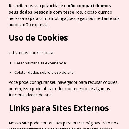
Respeitamos sua privacidade e
não compartilhamos
seus dados pessoais com terceiros
, exceto quando
necessário para cumprir obrigações legais ou mediante sua
autorização expressa.
Uso de Cookies
Utilizamos cookies para:
Personalizar sua experiência.
Coletar dados sobre o uso do site.
Você pode configurar seu navegador para recusar cookies,
porém, isso pode afetar o funcionamento de algumas
funcionalidades do site.
Links para Sites Externos
Nosso site pode conter links para outras páginas. Não nos