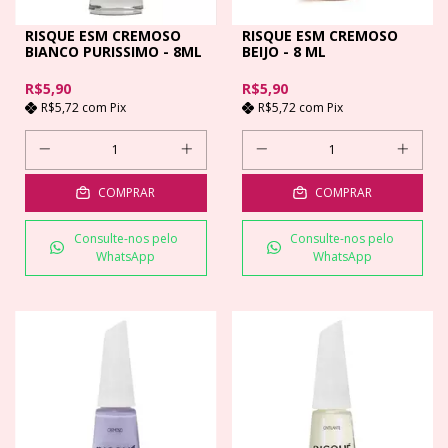
RISQUE ESM CREMOSO
RISQUE ESM CREMOSO
BIANCO PURISSIMO - 8ML
BEIJO - 8 ML
R$5,90
R$5,90
R$5,72
com
Pix
R$5,72
com
Pix
COMPRAR
COMPRAR
Consulte-nos pelo
Consulte-nos pelo
WhatsApp
WhatsApp