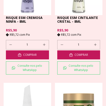
RISQUE ESM CREMOSA
RISQUE ESM CINTILANTE
NINFA - 8ML
CRISTAL - 8ML
R$5,90
R$5,90
R$5,72
com
Pix
R$5,72
com
Pix
COMPRAR
COMPRAR
Consulte-nos pelo
Consulte-nos pelo
WhatsApp
WhatsApp