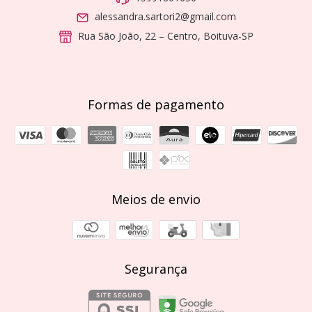
alessandra.sartori2@gmail.com
Rua São João, 22 – Centro, Boituva-SP
Formas de pagamento
Meios de envio
Segurança