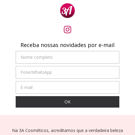
Receba nossas novidades por e-mail
Na 3A Cosméticos, acreditamos que a verdadeira beleza