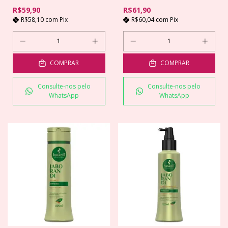
R$59,90
R$61,90
R$58,10
com
Pix
R$60,04
com
Pix
COMPRAR
COMPRAR
Consulte-nos pelo
Consulte-nos pelo
WhatsApp
WhatsApp