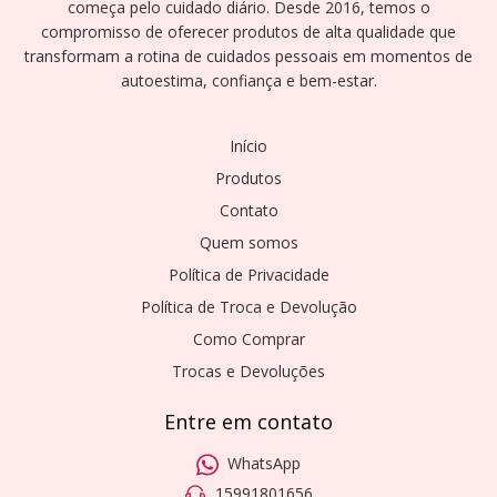
começa pelo cuidado diário. Desde 2016, temos o
compromisso de oferecer produtos de alta qualidade que
transformam a rotina de cuidados pessoais em momentos de
autoestima, confiança e bem-estar.
Início
Produtos
Contato
Quem somos
Política de Privacidade
Política de Troca e Devolução
Como Comprar
Trocas e Devoluções
Entre em contato
WhatsApp
15991801656