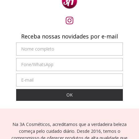
Receba nossas novidades por e-mail
Na 3A Cosméticos, acreditamos que a verdadeira beleza
começa pelo cuidado diário. Desde 2016, temos o
compromisso de oferecer produtos de alta qualidade que