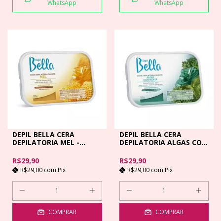
WhatsApp
WhatsApp
DEPIL BELLA CERA
DEPIL BELLA CERA
DEPILATORIA MEL -
DEPILATORIA ALGAS COM
500GR
MENTA - 500GR
R$29,90
R$29,90
R$29,00
com
Pix
R$29,00
com
Pix
COMPRAR
COMPRAR