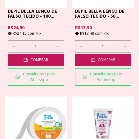
DEPIL BELLA LENCO DE
DEPIL BELLA LENCO DE
FALSO TECIDO - 100
FALSO TECIDO - 50
FOLHAS
FOLHAS
R$24,90
R$13,90
R$24,15
com
Pix
R$13,48
com
Pix
COMPRAR
COMPRAR
Consulte-nos pelo
Consulte-nos pelo
WhatsApp
WhatsApp