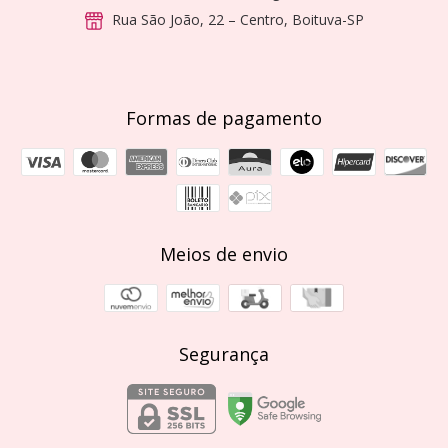
Rua São João, 22 – Centro, Boituva-SP
Formas de pagamento
Meios de envio
Segurança